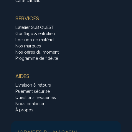
Carte cadeau
SERVICES
L'atelier SUB OUEST
Gonflage & entretien
Location de matériel
Nos marques
Nos offres du moment
Programme de fidélité
AIDES
Livraison & retours
Paiement sécurisé
Questions fréquentes
Nous contacter
À propos