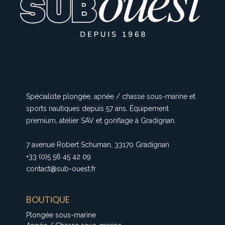
Spécialiste plongée, apnée / chasse sous-marine et
sports nautiques depuis 57 ans. Équipement
premium, atelier SAV et gonflage à Gradignan.
7 avenue Robert Schuman, 33170 Gradignan
+33 (0)5 56 45 42 09
contact@sub-ouest.fr
BOUTIQUE
Plongée sous-marine