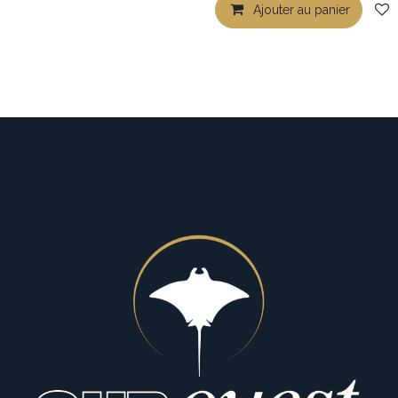
Ajouter au panier