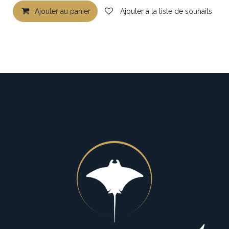
Ajouter au panier
Ajouter à la liste de souhaits