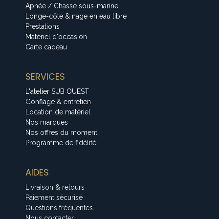
Apnée / Chasse sous-marine
Longe-côte & nage en eau libre
Prestations
Matériel d'occasion
Carte cadeau
SERVICES
L'atelier SUB OUEST
Gonflage & entretien
Location de matériel
Nos marques
Nos offres du moment
Programme de fidélité
AIDES
Livraison & retours
Paiement sécurisé
Questions fréquentes
Nous contacter