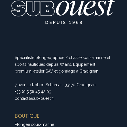
Spécialiste plongée, apnée / chasse sous-marine et
sports nautiques depuis 57 ans. Équipement
premium, atelier SAV et gonflage à Gradignan.
7 avenue Robert Schuman, 33170 Gradignan
+33 (0)5 56 45 42 09
contact@sub-ouest.fr
BOUTIQUE
Plongée sous-marine