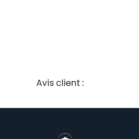
Avis client :