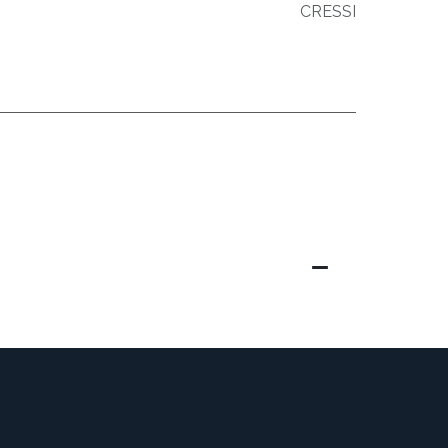
CRESSI