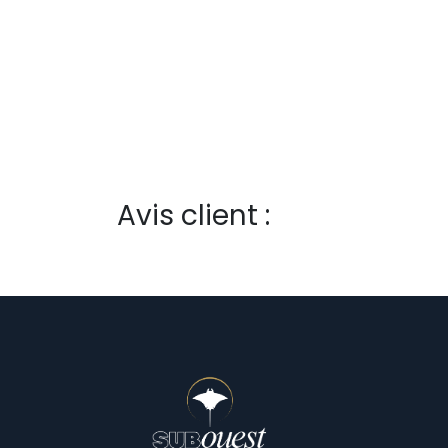
Avis client :