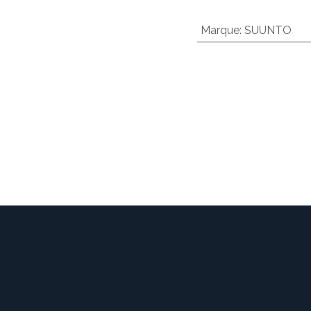
Marque
:
SUUNTO