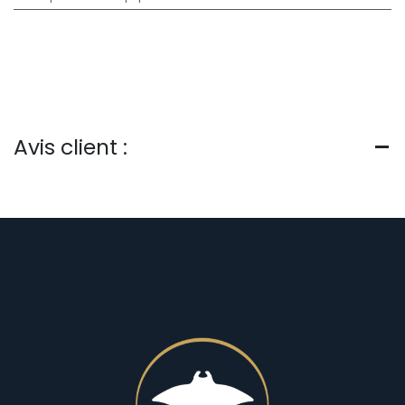
Avis client :