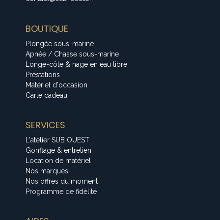
BOUTIQUE
Plongée sous-marine
Apnée / Chasse sous-marine
Longe-côte & nage en eau libre
Prestations
Matériel d'occasion
Carte cadeau
SERVICES
L'atelier SUB OUEST
Gonflage & entretien
Location de matériel
Nos marques
Nos offres du moment
Programme de fidélité