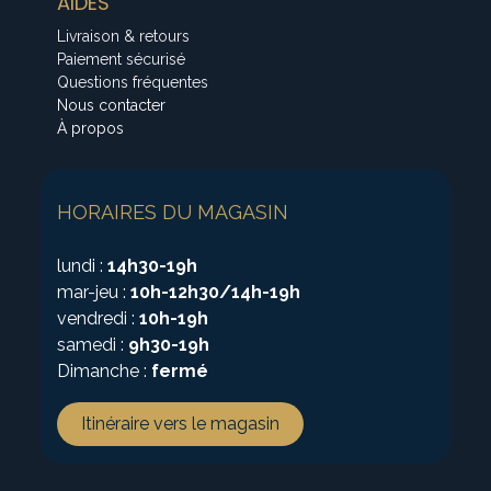
AIDES
Livraison & retours
Paiement sécurisé
Questions fréquentes
Nous contacter
À propos
HORAIRES DU MAGASIN
lundi :
14h30-19h
mar-jeu :
10h-12h30/14h-19h
vendredi :
10h-19h
samedi :
9h30-19h
Dimanche :
fermé
Itinéraire vers le magasin