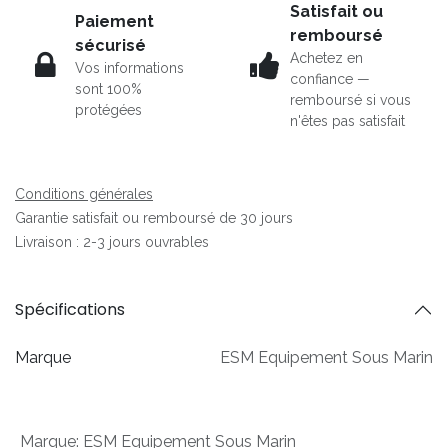
Satisfait ou
Paiement
remboursé
sécurisé
Achetez en
Vos informations
confiance —
sont 100%
remboursé si vous
protégées
n'êtes pas satisfait
Conditions générales
Garantie satisfait ou remboursé de 30 jours
Livraison : 2-3 jours ouvrables
Spécifications
Marque
ESM Equipement Sous Marin
Marque
:
ESM Equipement Sous Marin