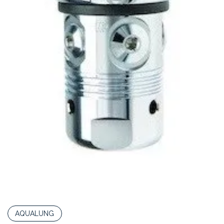
AQUALUNG