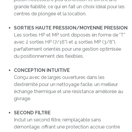
grande fiabilité, ce qui en fait un choix idéal pour les
centres de plongée et la location.
SORTIES HAUTE PRESSION/MOYENNE PRESSION
Les sorties HP et MP sont disposés en forme de "T"
avec 2 sorties HP (7/16”) et 4 sorties MP (3/8”),
parfaitement orientés pour une gestion optimisée
du positionnement des flexibles.
CONCEPTION INTUITIVE
Conçu avec de larges ouvertures dans les
d’extrémité pour un nettoyage facile, un meilleur
échange thermique et une résistance améliorée au
givrage.
SECOND FILTRE
Inclut un second filtre, remplaçable sans
démontage, offrant une protection accrue contre