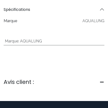
Spécifications
Marque
AQUALUNG
Marque
:
AQUALUNG
Avis client :