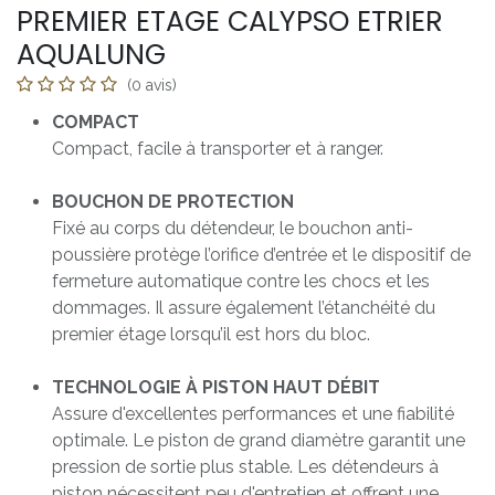
PREMIER ETAGE CALYPSO ETRIER
AQUALUNG
(0 avis)
COMPACT
Compact, facile à transporter et à ranger.
BOUCHON DE PROTECTION
Fixé au corps du détendeur, le bouchon anti-
poussière protège l’orifice d’entrée et le dispositif de
fermeture automatique contre les chocs et les
dommages. Il assure également l’étanchéité du
premier étage lorsqu’il est hors du bloc.
TECHNOLOGIE À PISTON HAUT DÉBIT
Assure d'excellentes performances et une fiabilité
optimale. Le piston de grand diamètre garantit une
pression de sortie plus stable. Les détendeurs à
piston nécessitent peu d'entretien et offrent une