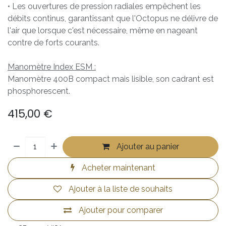
• Les ouvertures de pression radiales empêchent les
débits continus, garantissant que l'Octopus ne délivre de
l'air que lorsque c'est nécessaire, même en nageant
contre de forts courants.
Manomètre Index ESM :
Manomètre 400B compact mais lisible, son cadrant est
phosphorescent.
415,00
€
Ajouter au panier
Acheter maintenant
Ajouter à la liste de souhaits
Ajouter pour comparer