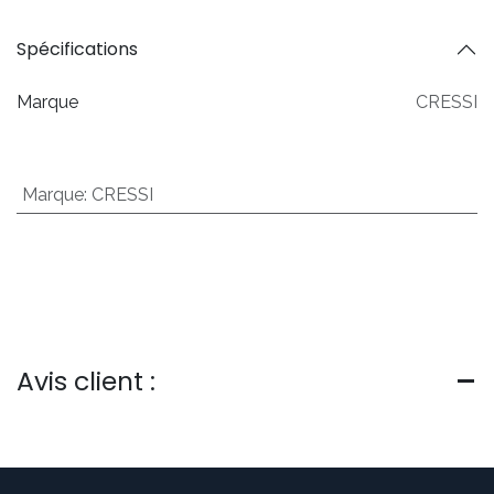
Spécifications
Marque
CRESSI
Marque
:
CRESSI
Avis client :