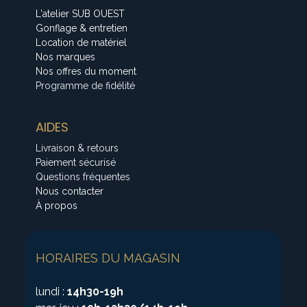
L'atelier SUB OUEST
Gonflage & entretien
Location de matériel
Nos marques
Nos offres du moment
Programme de fidélité
AIDES
Livraison & retours
Paiement sécurisé
Questions fréquentes
Nous contacter
À propos
HORAIRES DU MAGASIN
lundi :
14h30-19h