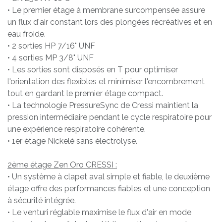
• Le premier étage à membrane surcompensée assure
un flux d'air constant lors des plongées récréatives et en
eau froide.
• 2 sorties HP 7/16" UNF
• 4 sorties MP 3/8" UNF
• Les sorties sont disposés en T pour optimiser
l'orientation des flexibles et minimiser l'encombrement
tout en gardant le premier étage compact.
• La technologie PressureSync de Cressi maintient la
pression intermédiaire pendant le cycle respiratoire pour
une expérience respiratoire cohérente.
• 1er étage Nickelé sans électrolyse.
2ème étage Zen Oro CRESSI :
• Un système à clapet aval simple et fiable, le deuxième
étage offre des performances fiables et une conception
à sécurité intégrée.
• Le venturi réglable maximise le flux d'air en mode