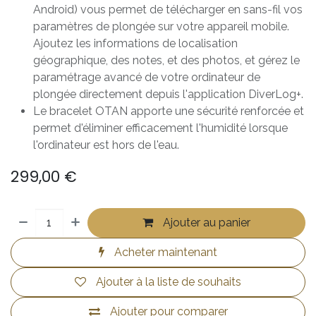
Android) vous permet de télécharger en sans-fil vos
paramètres de plongée sur votre appareil mobile.
Ajoutez les informations de localisation
géographique, des notes, et des photos, et gérez le
paramétrage avancé de votre ordinateur de
plongée directement depuis l'application DiverLog+.
Le bracelet OTAN apporte une sécurité renforcée et
permet d'éliminer efficacement l'humidité lorsque
l'ordinateur est hors de l'eau.
299,00
€
Ajouter au panier
Acheter maintenant
Ajouter à la liste de souhaits
Ajouter pour comparer