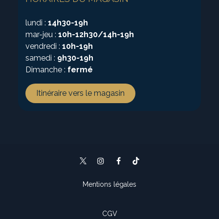
lundi :
14h30-19h
mar-jeu :
10h-12h30/14h-19h
vendredi :
10h-19h
samedi :
9h30-19h
Dimanche :
fermé
Itinéraire vers le magasin
Mentions légales
CGV