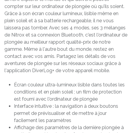
compter sur leur ordinateur de plongée où qu'ils soient.
Grâce à son écran couleur lumineux, lisible même en
plein soleil et à sa batterie rechargeable, il ne vous
laissera pas tomber. Avec ses 4 modes, ses 3 mélanges
de Nitrox et sa connexion Bluetooth, c'est l'ordinateur de
plongée au meilleur rapport qualité-prix de notre
gamme. Même à l'autre bout du monde, restez en
contact avec vos amis. Partagez les détails de vos
aventures de plongée sur les réseaux sociaux grâce à
l'application DiverLog+ de votre appareil mobile.
Écran couleur ultra-lumineux lisible dans toutes les
conditions et en plein soleil ; un film de protection
est fourni avec l'ordinateur de plongée
Interface intuitive : la navigation à deux boutons
permet de prévisualiser et de mettre à jour
facilement les paramètres
Affichage des paramètres de la dernière plongée à