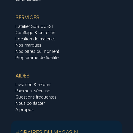
SERVICES
L'atelier SUB OUEST
Gonflage & entretien
Location de matériel
Nos marques
Nos offres du moment
Programme de fidélité
AIDES
Livraison & retours
Paiement sécurisé
Questions fréquentes
Nous contacter
À propos
HORAIRES DU MAGASIN