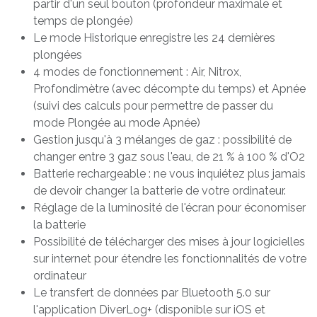
partir d'un seul bouton (profondeur maximale et
temps de plongée)
Le mode Historique enregistre les 24 dernières
plongées
4 modes de fonctionnement : Air, Nitrox,
Profondimètre (avec décompte du temps) et Apnée
(suivi des calculs pour permettre de passer du
mode Plongée au mode Apnée)
Gestion jusqu'à 3 mélanges de gaz : possibilité de
changer entre 3 gaz sous l'eau, de 21 % à 100 % d'O2
Batterie rechargeable : ne vous inquiétez plus jamais
de devoir changer la batterie de votre ordinateur.
Réglage de la luminosité de l'écran pour économiser
la batterie
Possibilité de télécharger des mises à jour logicielles
sur internet pour étendre les fonctionnalités de votre
ordinateur
Le transfert de données par Bluetooth 5.0 sur
l'application DiverLog+ (disponible sur iOS et