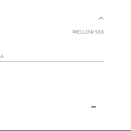
MELLOW SEA
EA