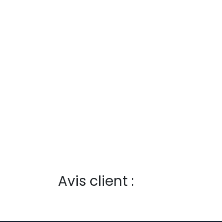
Avis client :