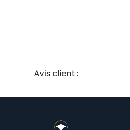
Avis client :