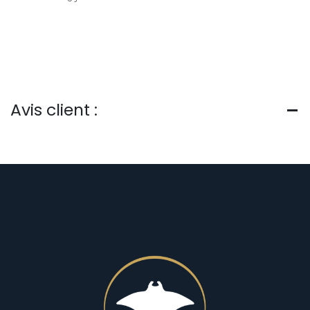
Avis client :