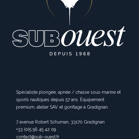
Spécialiste plongée, apnée / chasse sous-marine et
sports nautiques depuis 57 ans. Équipement
premium, atelier SAV et gonflage à Gradignan.
7 avenue Robert Schuman, 33170 Gradignan
+33 (0)5 56 45 42 09
contact@sub-ouest.fr