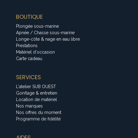
BOUTIQUE
Plongée sous-marine
Apnée / Chasse sous-marine
Longe-côte & nage en eau libre
Prestations
Matériel d'occasion
Carte cadeau
SERVICES
L'atelier SUB OUEST
Gonflage & entretien
Location de matériel
Nos marques
Nos offres du moment
Programme de fidélité
AIDES