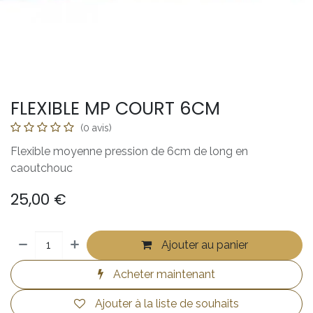
FLEXIBLE MP COURT 6CM
(0 avis)
Flexible moyenne pression de 6cm de long en
caoutchouc
25,00
€
Ajouter au panier
Acheter maintenant
Ajouter à la liste de souhaits