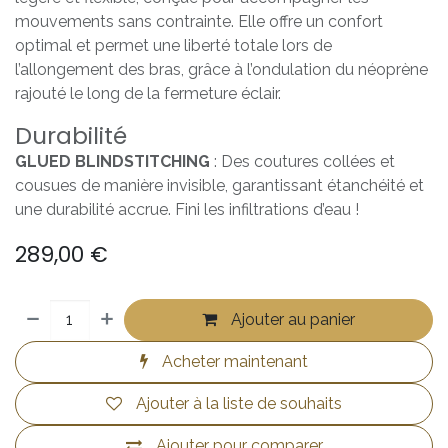
mouvements sans contrainte. Elle offre un confort
optimal et permet une liberté totale lors de
l’allongement des bras, grâce à l’ondulation du néoprène
rajouté le long de la fermeture éclair.
Durabilité
GLUED BLINDSTITCHING
: Des coutures collées et
cousues de manière invisible, garantissant étanchéité et
une durabilité accrue. Fini les infiltrations d’eau !
289,00
€
Ajouter au panier
Acheter maintenant
Ajouter à la liste de souhaits
Ajouter pour comparer