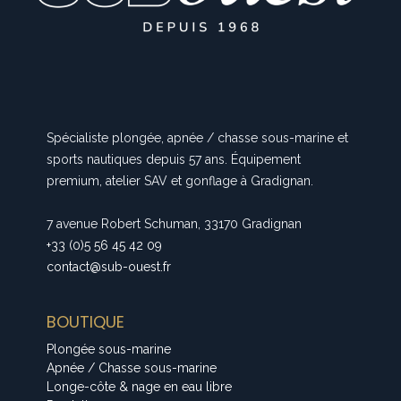
Spécialiste plongée, apnée / chasse sous-marine et
sports nautiques depuis 57 ans. Équipement
premium, atelier SAV et gonflage à Gradignan.
7 avenue Robert Schuman, 33170 Gradignan
+33 (0)5 56 45 42 09
contact@sub-ouest.fr
BOUTIQUE
Plongée sous-marine
Apnée / Chasse sous-marine
Longe-côte & nage en eau libre