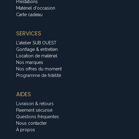
Prestations
Matériel d'occasion
Carte cadeau
SERVICES
L'atelier SUB OUEST
Gonflage & entretien
Location de matériel
Nos marques
Nos offres du moment
Programme de fidélité
AIDES
Livraison & retours
Paiement sécurisé
Questions fréquentes
Nous contacter
À propos