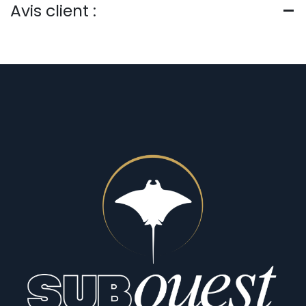
Avis client :