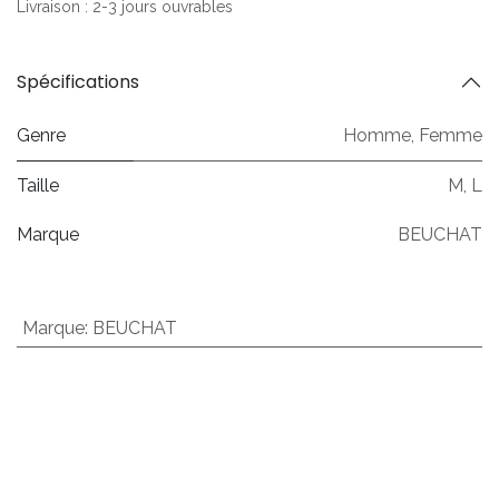
Livraison : 2-3 jours ouvrables
Spécifications
Genre
Homme
,
Femme
Taille
M
,
L
Marque
BEUCHAT
Marque
:
BEUCHAT