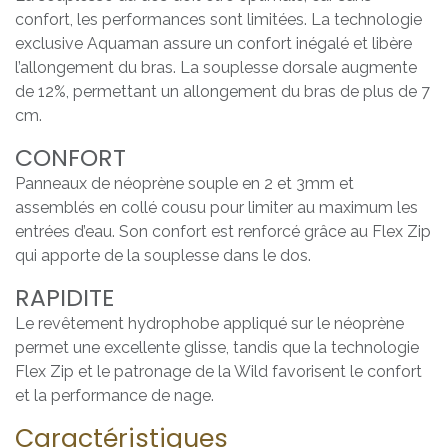
confort, les performances sont limitées. La technologie
exclusive Aquaman assure un confort inégalé et libère
l’allongement du bras. La souplesse dorsale augmente
de 12%, permettant un allongement du bras de plus de 7
cm.
CONFORT
Panneaux de néoprène souple en 2 et 3mm et
assemblés en collé cousu pour limiter au maximum les
entrées d’eau. Son confort est renforcé grâce au Flex Zip
qui apporte de la souplesse dans le dos.
RAPIDITE
Le revêtement hydrophobe appliqué sur le néoprène
permet une excellente glisse, tandis que la technologie
Flex Zip et le patronage de la Wild favorisent le confort
et la performance de nage.
Caractéristiques