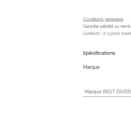
Conditions générales
Garantie satisfait ou rem
Livraison : 2-3 jours ouvr
Spécifications
Marque
Marque
:
BEST DIVER