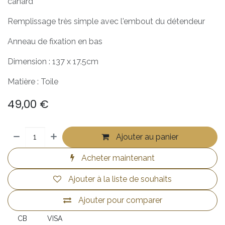
canard"
Remplissage très simple avec l'embout du détendeur
Anneau de fixation en bas
Dimension : 137 x 17.5cm
Matière : Toile
49,00
€
Ajouter au panier
Acheter maintenant
Ajouter à la liste de souhaits
Ajouter pour comparer
CB
VISA