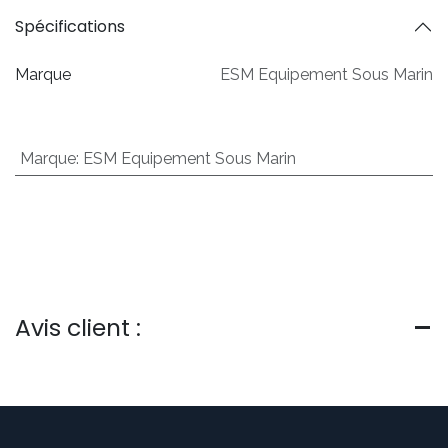
Spécifications
Marque
ESM Equipement Sous Marin
Marque
:
ESM Equipement Sous Marin
Avis client :