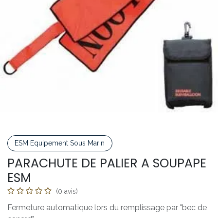
ESM Equipement Sous Marin
PARACHUTE DE PALIER A SOUPAPE
ESM
(0 avis)
Fermeture automatique lors du remplissage par "bec de