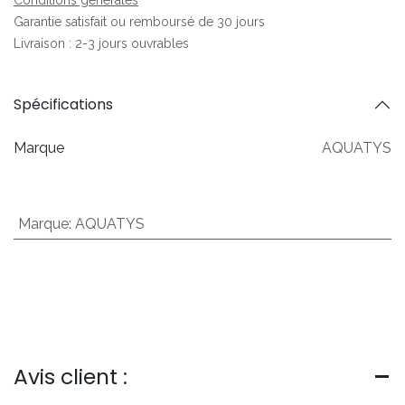
Garantie satisfait ou remboursé de 30 jours
Livraison : 2-3 jours ouvrables
Spécifications
Marque
AQUATYS
Marque
:
AQUATYS
Avis client :