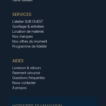
SERVICES
L'atelier SUB OUEST
Gonflage & entretien
Location de matériel
Nos marques
Nos offres du moment
Programme de fidélité
AIDES
Livraison & retours
Paiement sécurisé
Questions fréquentes
Nous contacter
À propos
HORAIRES DU MAGASIN