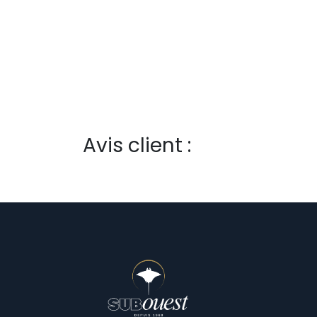
Avis client :