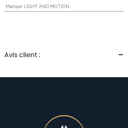
Marque
:
LIGHT AND MOTION
Avis client :