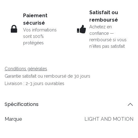
Satisfait ou
Paiement
remboursé
sécurisé
Achetez en
Vos informations
confiance —
sont 100%
remboursé si vous
protégées
n'êtes pas satisfait
Conditions générales
Garantie satisfait ou remboursé de 30 jours
Livraison : 2-3 jours ouvrables
Spécifications
Marque
LIGHT AND MOTION