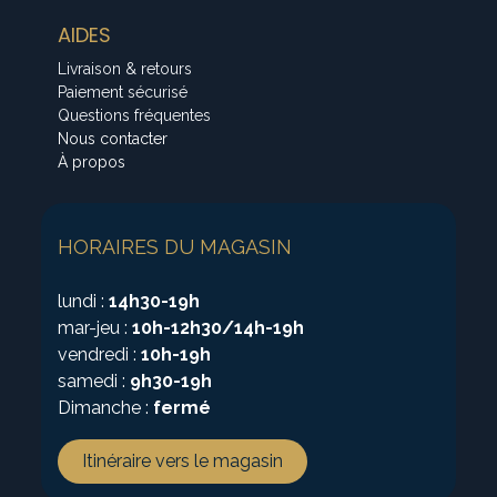
AIDES
Livraison & retours
Paiement sécurisé
Questions fréquentes
Nous contacter
À propos
HORAIRES DU MAGASIN
lundi :
14h30-19h
mar-jeu :
10h-12h30/14h-19h
vendredi :
10h-19h
samedi :
9h30-19h
Dimanche :
fermé
Itinéraire vers le magasin