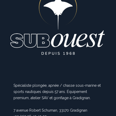
Spécialiste plongée, apnée / chasse sous-marine et
sports nautiques depuis 57 ans. Équipement
premium, atelier SAV et gonflage à Gradignan.
7 avenue Robert Schuman, 33170 Gradignan