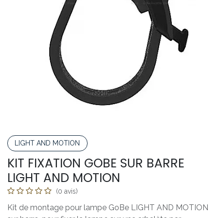
LIGHT AND MOTION
KIT FIXATION GOBE SUR BARRE
LIGHT AND MOTION
(0 avis)
Kit de montage pour lampe GoBe LIGHT AND MOTION