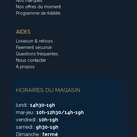
Nos marques
Nos offres du moment
Programme de fidélité
AIDES
Livraison & retours
Paiement sécurisé
Questions fréquentes
Nous contacter
À propos
HORAIRES DU MAGASIN
lundi :
14h30-19h
mar-jeu :
10h-12h30/14h-19h
vendredi :
10h-19h
samedi :
9h30-19h
Dimanche :
fermé