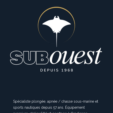
Spécialiste plongée, apnée / chasse sous-marine et
sports nautiques depuis 57 ans. Équipement