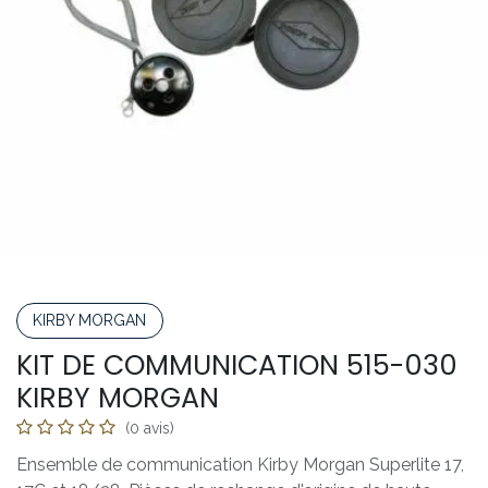
KIRBY MORGAN
KIT DE COMMUNICATION 515-030
KIRBY MORGAN
(0 avis)
Ensemble de communication Kirby Morgan Superlite 17,