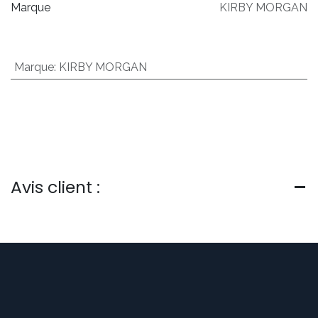
Marque
KIRBY MORGAN
Marque
:
KIRBY MORGAN
Avis client :