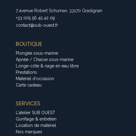
7 avenue Robert Schuman, 33170 Gradignan
+33 (0)5 56 45 42 09
contact@sub-ouest.fr
BOUTIQUE
Plongée sous-marine
Apnée / Chasse sous-marine
Longe-côte & nage en eau libre
Prestations
Matériel d'occasion
Carte cadeau
SERVICES
L'atelier SUB OUEST
Gonflage & entretien
Location de matériel
Nos marques