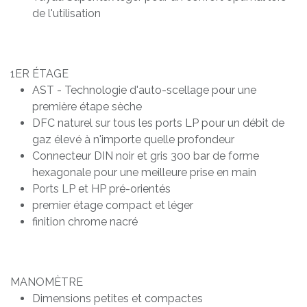
de l'utilisation
1ER ÉTAGE
AST - Technologie d'auto-scellage pour une
première étape sèche
DFC naturel sur tous les ports LP pour un débit de
gaz élevé à n'importe quelle profondeur
Connecteur DIN noir et gris 300 bar de forme
hexagonale pour une meilleure prise en main
Ports LP et HP pré-orientés
premier étage compact et léger
finition chrome nacré
MANOMÈTRE
Dimensions petites et compactes