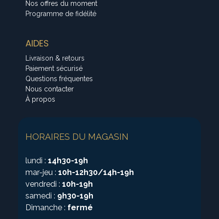
Nos offres du moment
Programme de fidélité
AIDES
Livraison & retours
Paiement sécurisé
Questions fréquentes
Nous contacter
À propos
HORAIRES DU MAGASIN
lundi :
14h30-19h
mar-jeu :
10h-12h30/14h-19h
vendredi :
10h-19h
samedi :
9h30-19h
Dimanche :
fermé