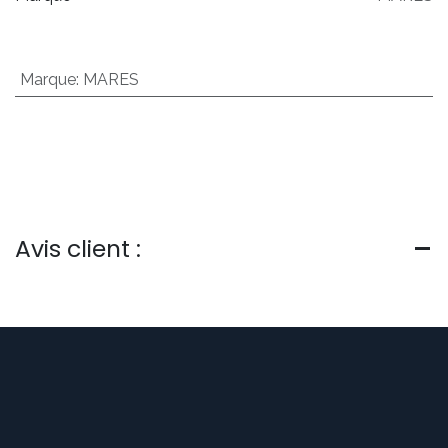
Marque
:
MARES
Avis client :