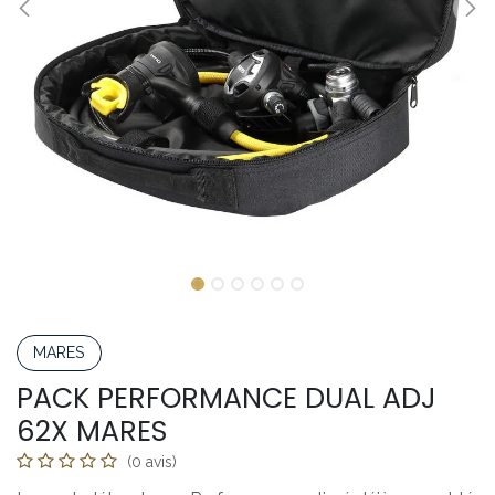
MARES
PACK PERFORMANCE DUAL ADJ
62X MARES
(0 avis)