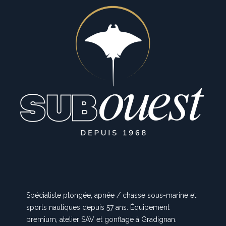
Spécialiste plongée, apnée / chasse sous-marine et
sports nautiques depuis 57 ans. Équipement
premium, atelier SAV et gonflage à Gradignan.