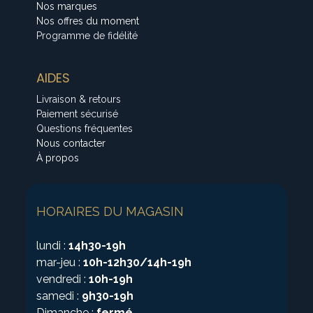
Nos marques
Nos offres du moment
Programme de fidélité
AIDES
Livraison & retours
Paiement sécurisé
Questions fréquentes
Nous contacter
À propos
HORAIRES DU MAGASIN
lundi :
14h30-19h
mar-jeu :
10h-12h30/14h-19h
vendredi :
10h-19h
samedi :
9h30-19h
Dimanche :
fermé