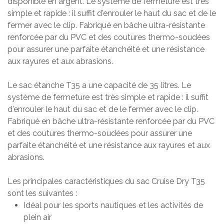
disponible en argent. Le système de fermeture est très
simple et rapide : il suffit d'enrouler le haut du sac et de le
fermer avec le clip. Fabriqué en bâche ultra-résistante
renforcée par du PVC et des coutures thermo-soudées
pour assurer une parfaite étanchéité et une résistance
aux rayures et aux abrasions.
Le sac étanche T35 a une capacité de 35 litres. Le
système de fermeture est très simple et rapide : il suffit
d'enrouler le haut du sac et de le fermer avec le clip.
Fabriqué en bâche ultra-résistante renforcée par du PVC
et des coutures thermo-soudées pour assurer une
parfaite étanchéité et une résistance aux rayures et aux
abrasions.
Les principales caractéristiques du sac Cruise Dry T35
sont les suivantes :
Idéal pour les sports nautiques et les activités de
plein air