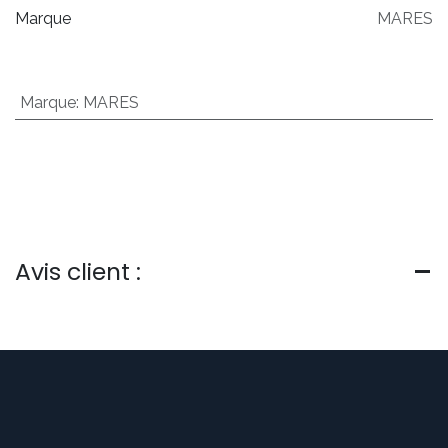
Marque
MARES
Marque
:
MARES
Avis client :