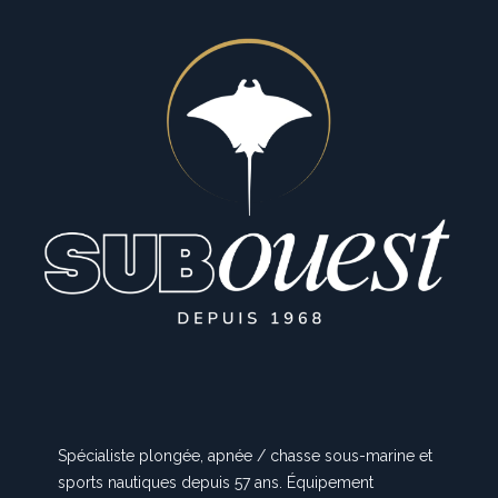
Spécialiste plongée, apnée / chasse sous-marine et
sports nautiques depuis 57 ans. Équipement