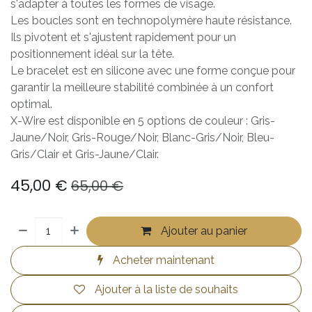
s'adapter à toutes les formes de visage.
Les boucles sont en technopolymère haute résistance.
Ils pivotent et s'ajustent rapidement pour un
positionnement idéal sur la tête.
Le bracelet est en silicone avec une forme conçue pour
garantir la meilleure stabilité combinée à un confort
optimal.
X-Wire est disponible en 5 options de couleur : Gris-
Jaune/Noir, Gris-Rouge/Noir, Blanc-Gris/Noir, Bleu-
Gris/Clair et Gris-Jaune/Clair.
45,00
€
65,00
€
Ajouter au panier
Acheter maintenant
Ajouter à la liste de souhaits