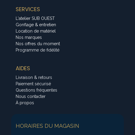
SERVICES
L'atelier SUB OUEST
Gonflage & entretien
Location de matériel
Nos marques
Nos offres du moment
Programme de fidélité
AIDES
Livraison & retours
Paiement sécurisé
Questions fréquentes
Nous contacter
À propos
HORAIRES DU MAGASIN