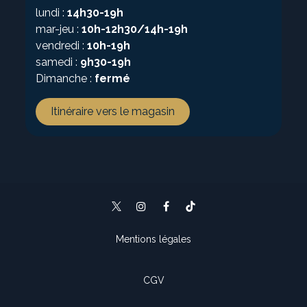
lundi :
14h30-19h
mar-jeu :
10h-12h30/14h-19h
vendredi :
10h-19h
samedi :
9h30-19h
Dimanche :
fermé
Itinéraire vers le magasin
Mentions légales
CGV