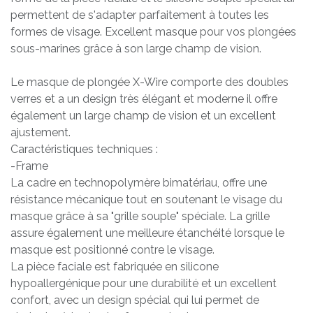
permettent de s'adapter parfaitement à toutes les
formes de visage. Excellent masque pour vos plongées
sous-marines grâce à son large champ de vision.
Le masque de plongée X-Wire comporte des doubles
verres et a un design très élégant et moderne il offre
également un large champ de vision et un excellent
ajustement.
Caractéristiques techniques :
-Frame
La cadre en technopolymère bimatériau, offre une
résistance mécanique tout en soutenant le visage du
masque grâce à sa "grille souple" spéciale. La grille
assure également une meilleure étanchéité lorsque le
masque est positionné contre le visage.
La pièce faciale est fabriquée en silicone
hypoallergénique pour une durabilité et un excellent
confort, avec un design spécial qui lui permet de