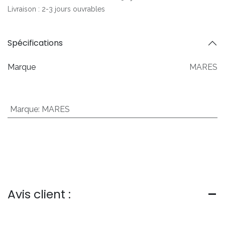
Livraison : 2-3 jours ouvrables
Spécifications
Marque
MARES
Marque
:
MARES
Avis client :