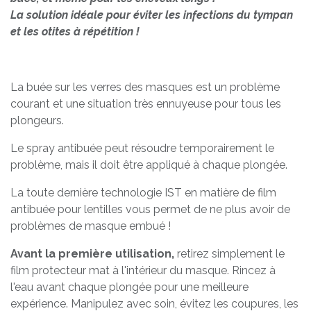
La solution idéale pour éviter les infections du tympan
et les otites à répétition !
La buée sur les verres des masques est un problème
courant et une situation très ennuyeuse pour tous les
plongeurs.
Le spray antibuée peut résoudre temporairement le
problème, mais il doit être appliqué à chaque plongée.
La toute dernière technologie IST en matière de film
antibuée pour lentilles vous permet de ne plus avoir de
problèmes de masque embué !
Avant la première utilisation,
retirez simplement le
film protecteur mat à l'intérieur du masque. Rincez à
l'eau avant chaque plongée pour une meilleure
expérience. Manipulez avec soin, évitez les coupures, les