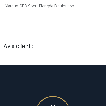
Marque
:
SPD Sport Plongée Distribution
Avis client :