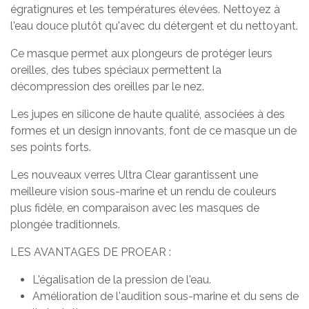
égratignures et les températures élevées. Nettoyez à
l'eau douce plutôt qu'avec du détergent et du nettoyant.
Ce masque permet aux plongeurs de protéger leurs
oreilles, des tubes spéciaux permettent la
décompression des oreilles par le nez.
Les jupes en silicone de haute qualité, associées à des
formes et un design innovants, font de ce masque un de
ses points forts.
Les nouveaux verres Ultra Clear garantissent une
meilleure vision sous-marine et un rendu de couleurs
plus fidèle, en comparaison avec les masques de
plongée traditionnels.
LES AVANTAGES DE PROEAR :
L'égalisation de la pression de l'eau.
Amélioration de l'audition sous-marine et du sens de