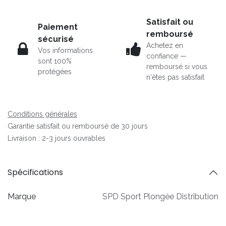
Satisfait ou
Paiement
remboursé
sécurisé
Achetez en
Vos informations
confiance —
sont 100%
remboursé si vous
protégées
n'êtes pas satisfait
Conditions générales
Garantie satisfait ou remboursé de 30 jours
Livraison : 2-3 jours ouvrables
Spécifications
Marque
SPD Sport Plongée Distribution