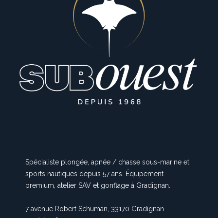
Spécialiste plongée, apnée / chasse sous-marine et
sports nautiques depuis 57 ans. Équipement
premium, atelier SAV et gonflage à Gradignan.
7 avenue Robert Schuman, 33170 Gradignan