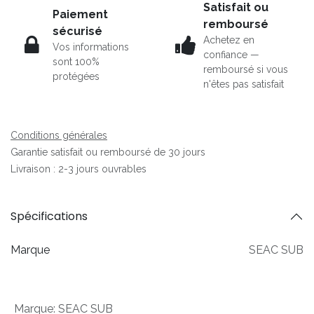
Satisfait ou
Paiement
remboursé
sécurisé
Achetez en
Vos informations
confiance —
sont 100%
remboursé si vous
protégées
n'êtes pas satisfait
Conditions générales
Garantie satisfait ou remboursé de 30 jours
Livraison : 2-3 jours ouvrables
Spécifications
Marque
SEAC SUB
Marque
:
SEAC SUB