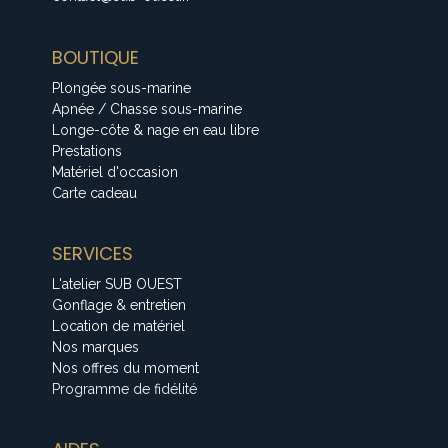
BOUTIQUE
Plongée sous-marine
Apnée / Chasse sous-marine
Longe-côte & nage en eau libre
Prestations
Matériel d'occasion
Carte cadeau
SERVICES
L'atelier SUB OUEST
Gonflage & entretien
Location de matériel
Nos marques
Nos offres du moment
Programme de fidélité