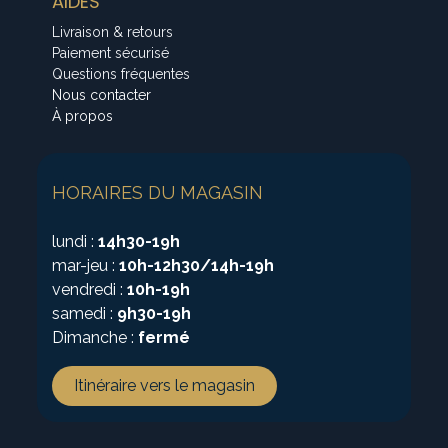
AIDES
Livraison & retours
Paiement sécurisé
Questions fréquentes
Nous contacter
À propos
HORAIRES DU MAGASIN
lundi :
14h30-19h
mar-jeu :
10h-12h30/14h-19h
vendredi :
10h-19h
samedi :
9h30-19h
Dimanche :
fermé
Itinéraire vers le magasin