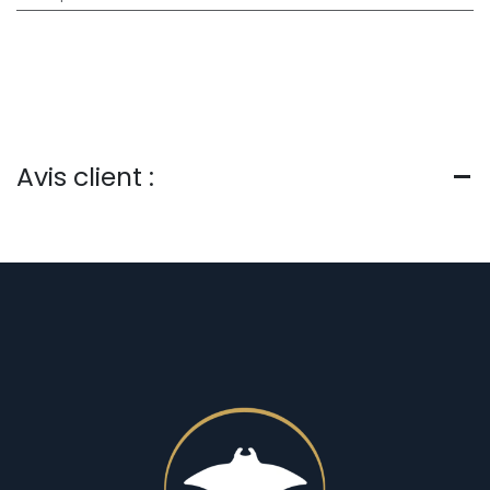
Avis client :