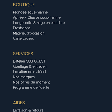
BOUTIQUE
Plongée sous-marine
Apnée / Chasse sous-marine
Longe-côte & nage en eau libre
Prestations
Matériel d'occasion
Carte cadeau
SERVICES
L'atelier SUB OUEST
Gonflage & entretien
Location de matériel
Nos marques
Nos offres du moment
Programme de fidélité
AIDES
Livraison & retours