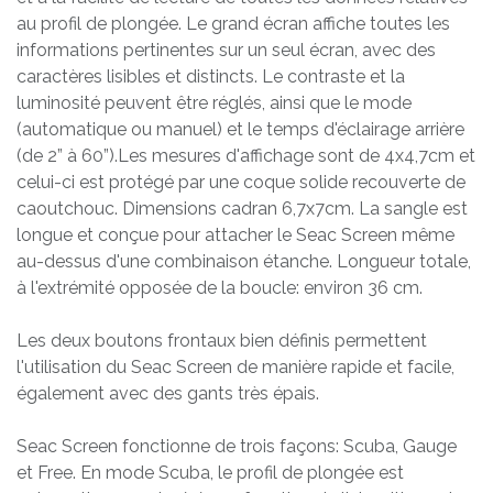
au profil de plongée. Le grand écran affiche toutes les
informations pertinentes sur un seul écran, avec des
caractères lisibles et distincts. Le contraste et la
luminosité peuvent être réglés, ainsi que le mode
(automatique ou manuel) et le temps d'éclairage arrière
(de 2” à 60”).Les mesures d'affichage sont de 4x4,7cm et
celui-ci est protégé par une coque solide recouverte de
caoutchouc. Dimensions cadran 6,7x7cm. La sangle est
longue et conçue pour attacher le Seac Screen même
au-dessus d'une combinaison étanche. Longueur totale,
à l'extrémité opposée de la boucle: environ 36 cm.
Les deux boutons frontaux bien définis permettent
l'utilisation du Seac Screen de manière rapide et facile,
également avec des gants très épais.
Seac Screen fonctionne de trois façons: Scuba, Gauge
et Free. En mode Scuba, le profil de plongée est