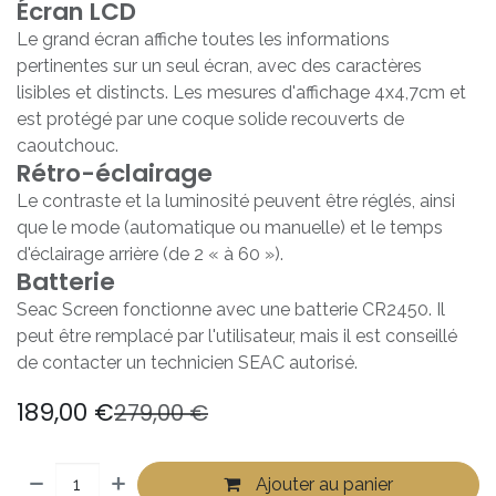
Écran LCD
Le grand écran affiche toutes les informations
pertinentes sur un seul écran, avec des caractères
lisibles et distincts. Les mesures d'affichage 4x4,7cm et
est protégé par une coque solide recouverts de
caoutchouc.
Rétro-éclairage
Le contraste et la luminosité peuvent être réglés, ainsi
que le mode (automatique ou manuelle) et le temps
d'éclairage arrière (de 2 « à 60 »).
Batterie
Seac Screen fonctionne avec une batterie CR2450. Il
peut être remplacé par l'utilisateur, mais il est conseillé
de contacter un technicien SEAC autorisé.
189,00
€
279,00
€
Ajouter au panier