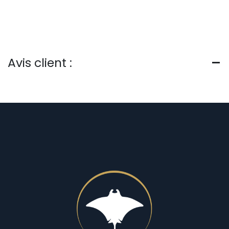
Avis client :