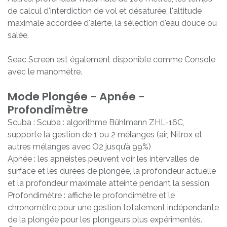
de calcul d'interdiction de vol et désaturée, l'altitude
maximale accordée d'alerte, la sélection d'eau douce ou
salée.
Seac Screen est également disponible comme Console
avec le manomètre.
Mode Plongée - Apnée -
Profondimètre
Scuba : Scuba : algorithme Bühlmann ZHL-16C,
supporte la gestion de 1 ou 2 mélanges (air, Nitrox et
autres mélanges avec O2 jusqu’à 99%)
Apnée : les apnéistes peuvent voir les intervalles de
surface et les durées de plongée, la profondeur actuelle
et la profondeur maximale atteinte pendant la session
Profondimètre : affiche le profondimètre et le
chronomètre pour une gestion totalement indépendante
de la plongée pour les plongeurs plus expérimentés.