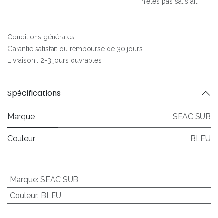
n'êtes pas satisfait
Conditions générales
Garantie satisfait ou remboursé de 30 jours
Livraison : 2-3 jours ouvrables
Spécifications
Marque
SEAC SUB
Couleur
BLEU
Marque
:
SEAC SUB
Couleur
:
BLEU