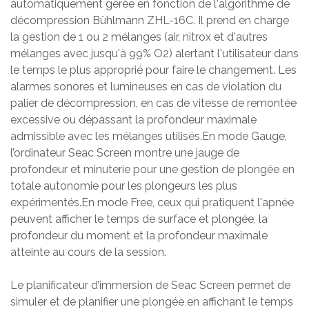
automatiquement gérée en fonction de l'algorithme de
décompression Bühlmann ZHL-16C. Il prend en charge
la gestion de 1 ou 2 mélanges (air, nitrox et d'autres
mélanges avec jusqu'à 99% O2) alertant l'utilisateur dans
le temps le plus approprié pour faire le changement. Les
alarmes sonores et lumineuses en cas de violation du
palier de décompression, en cas de vitesse de remontée
excessive ou dépassant la profondeur maximale
admissible avec les mélanges utilisés.En mode Gauge,
l’ordinateur Seac Screen montre une jauge de
profondeur et minuterie pour une gestion de plongée en
totale autonomie pour les plongeurs les plus
expérimentés.En mode Free, ceux qui pratiquent l'apnée
peuvent afficher le temps de surface et plongée, la
profondeur du moment et la profondeur maximale
atteinte au cours de la session.
Le planificateur d’immersion de Seac Screen permet de
simuler et de planifier une plongée en affichant le temps