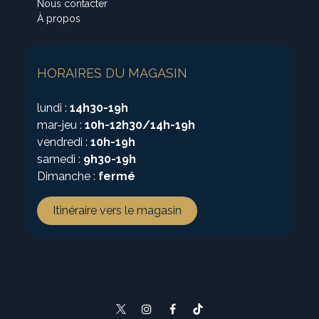
Nous contacter
À propos
HORAIRES DU MAGASIN
lundi :
14h30-19h
mar-jeu :
10h-12h30/14h-19h
vendredi :
10h-19h
samedi :
9h30-19h
Dimanche :
fermé
Itinéraire vers le magasin