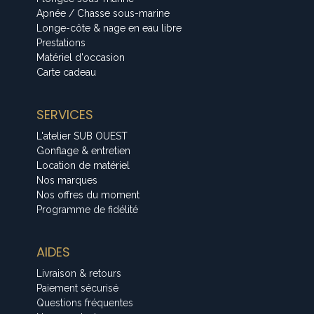
Apnée / Chasse sous-marine
Longe-côte & nage en eau libre
Prestations
Matériel d'occasion
Carte cadeau
SERVICES
L'atelier SUB OUEST
Gonflage & entretien
Location de matériel
Nos marques
Nos offres du moment
Programme de fidélité
AIDES
Livraison & retours
Paiement sécurisé
Questions fréquentes