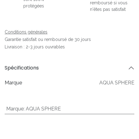
remboursé si vous
protégées
n'êtes pas satisfait
Conditions générales
Garantie satisfait ou remboursé de 30 jours
Livraison : 2-3 jours ouvrables
Spécifications
Marque
AQUA SPHERE
Marque
:
AQUA SPHERE