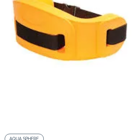
AQUA SPHERE