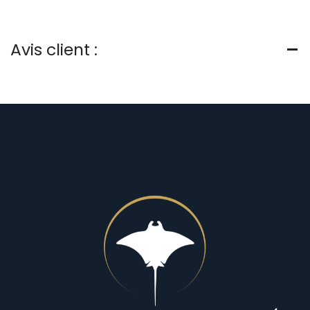
Avis client :