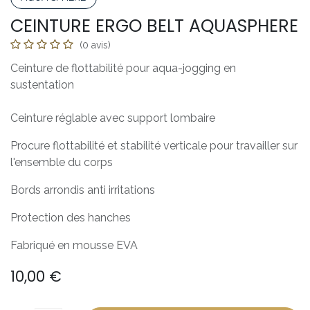
CEINTURE ERGO BELT AQUASPHERE
(0 avis)
Ceinture de flottabilité pour aqua-jogging en
sustentation
Ceinture réglable avec support lombaire
Procure flottabilité et stabilité verticale pour travailler sur
l'ensemble du corps
Bords arrondis anti irritations
Protection des hanches
Fabriqué en mousse EVA
10,00
€