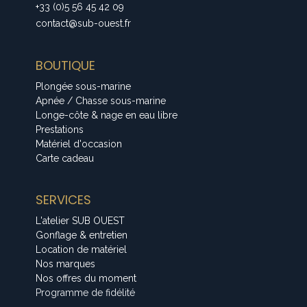
+33 (0)5 56 45 42 09
contact@sub-ouest.fr
BOUTIQUE
Plongée sous-marine
Apnée / Chasse sous-marine
Longe-côte & nage en eau libre
Prestations
Matériel d'occasion
Carte cadeau
SERVICES
L'atelier SUB OUEST
Gonflage & entretien
Location de matériel
Nos marques
Nos offres du moment
Programme de fidélité