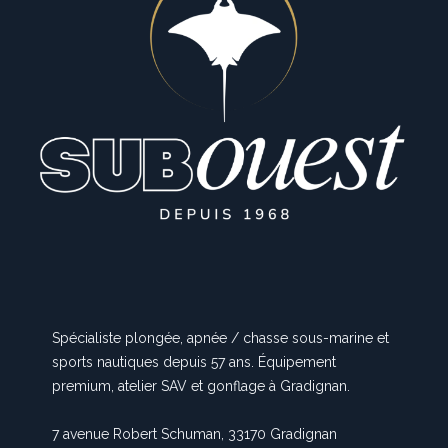
Spécialiste plongée, apnée / chasse sous-marine et
sports nautiques depuis 57 ans. Équipement
premium, atelier SAV et gonflage à Gradignan.
7 avenue Robert Schuman, 33170 Gradignan