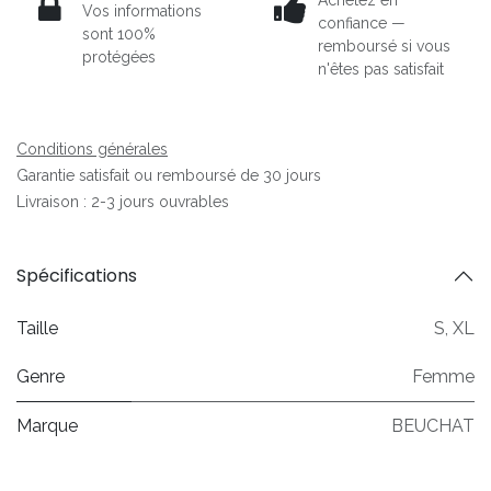
Vos informations
confiance —
sont 100%
remboursé si vous
protégées
n'êtes pas satisfait
Conditions générales
Garantie satisfait ou remboursé de 30 jours
Livraison : 2-3 jours ouvrables
Spécifications
Taille
S
,
XL
Genre
Femme
Marque
BEUCHAT