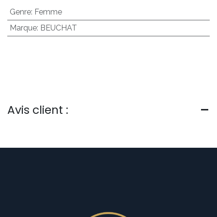
Genre
:
Femme
Marque
:
BEUCHAT
Avis client :