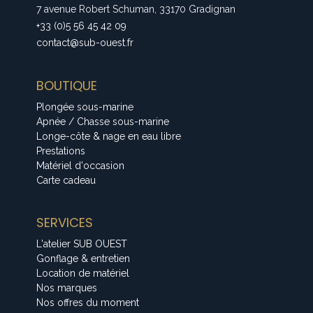
7 avenue Robert Schuman, 33170 Gradignan
+33 (0)5 56 45 42 09
contact@sub-ouest.fr
BOUTIQUE
Plongée sous-marine
Apnée / Chasse sous-marine
Longe-côte & nage en eau libre
Prestations
Matériel d'occasion
Carte cadeau
SERVICES
L'atelier SUB OUEST
Gonflage & entretien
Location de matériel
Nos marques
Nos offres du moment