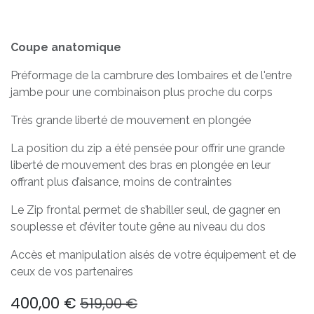
Coupe anatomique
Préformage de la cambrure des lombaires et de l'entre
jambe pour une combinaison plus proche du corps
Très grande liberté de mouvement en plongée
La position du zip a été pensée pour offrir une grande
liberté de mouvement des bras en plongée en leur
offrant plus d’aisance, moins de contraintes
Le Zip frontal permet de s’habiller seul, de gagner en
souplesse et d’éviter toute gêne au niveau du dos
Accès et manipulation aisés de votre équipement et de
ceux de vos partenaires
400,00
€
519,00
€