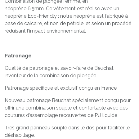
Combinaison de plongée femme, en
néoprène 6,5mm. Ce vêtement est réalisé avec un
néoprène Eco-Friendly : notre néoprène est fabriqué à
base de calcaire, et non de pétrole, et selon un procédé
réduisant l'impact environnemental.
Patronage
Qualité de patronage et savoir-faire de Beuchat,
inventeur de la combinaison de plongée
Patronage spécifique et exclusif conçu en France
Nouveau patronage Beuchat spécialement conçu pour
offrir une combinaison souple et confortable avec des
coutures d’assemblage recouvertes de PU liquide
Très grand panneau souple dans le dos pour faciliter le
déshabillage.