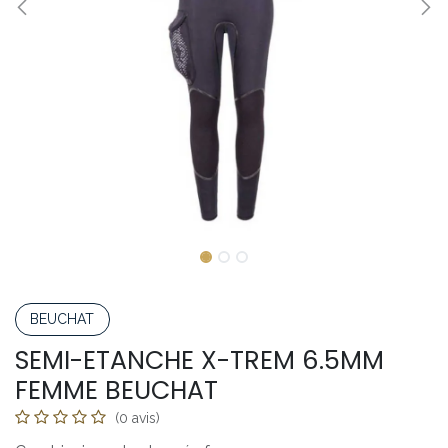
BEUCHAT
SEMI-ETANCHE X-TREM 6.5MM
FEMME BEUCHAT
(0 avis)