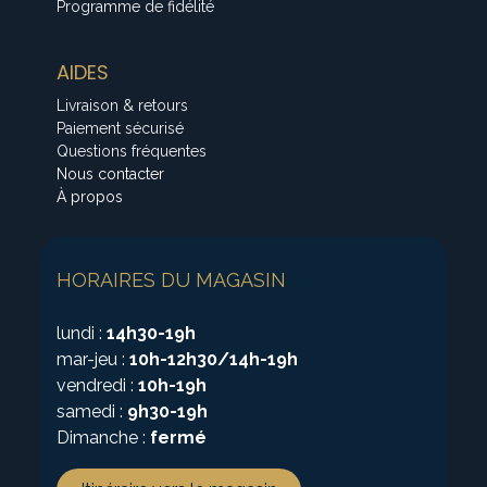
Programme de fidélité
AIDES
Livraison & retours
Paiement sécurisé
Questions fréquentes
Nous contacter
À propos
HORAIRES DU MAGASIN
lundi :
14h30-19h
mar-jeu :
10h-12h30/14h-19h
vendredi :
10h-19h
samedi :
9h30-19h
Dimanche :
fermé