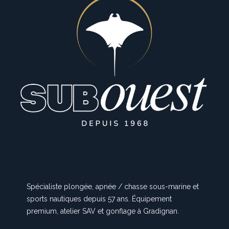
Spécialiste plongée, apnée / chasse sous-marine et
sports nautiques depuis 57 ans. Équipement
premium, atelier SAV et gonflage à Gradignan.