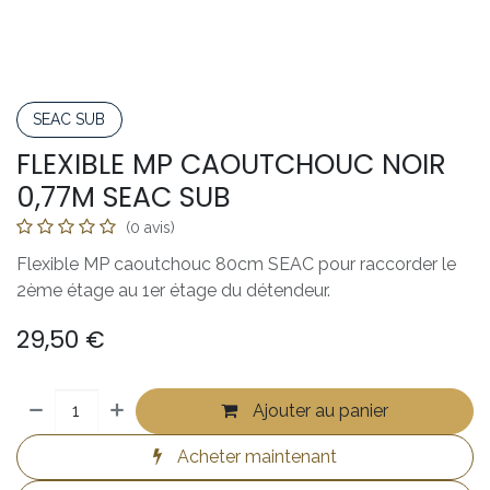
SEAC SUB
FLEXIBLE MP CAOUTCHOUC NOIR
0,77M SEAC SUB
(0 avis)
Flexible MP caoutchouc 80cm SEAC pour raccorder le
2ème étage au 1er étage du détendeur.
29,50
€
Ajouter au panier
Acheter maintenant