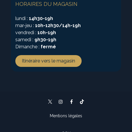
HORAIRES DU MAGASIN
lundi :
14h30-19h
mar-jeu :
10h-12h30/14h-19h
vendredi :
10h-19h
samedi :
9h30-19h
Dimanche :
fermé
Itinéraire vers le magasin
Mentions légales