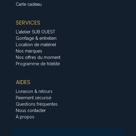
Carte cadeau
SERVICES
L'atelier SUB OUEST
Gonflage & entretien
Location de matériel
Nos marques
Nos offres du moment
Programme de fidélité
AIDES
Livraison & retours
Paiement sécurisé
Questions fréquentes
Nous contacter
À propos