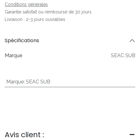
Conditions générales
Garantie satisfait ou remboursé de 30 jours
Livraison : 2-3 jours ouvrables
Spécifications
Marque
SEAC SUB
Marque
:
SEAC SUB
Avis client :